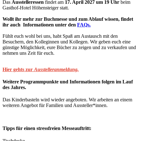
Das
Ausstelleressen
findet am
17. April 2027 um 19 Uhr
beim
Gasthof-Hotel Höhensteiger statt.
Wollt ihr mehr zur Buchmesse und zum Ablauf wissen, findet
ihr auch Informationen unter den
FAQs.
Fühlt euch wohl bei uns, habt Spaß am Austausch mit den
Besuchern, den Kolleginnen und Kollegen. Wir geben euch eine
günstige Möglichkeit, eure Bücher zu zeigen und zu verkaufen und
nehmen uns Zeit für euch.
Hier gehts zur
Ausstelleranmeldung.
Weitere Programmpunkte und Informationen folgen im Lauf
des Jahres.
Das Kinderbasteln wird wieder angeboten. Wir arbeiten an einem
weiteren Angebot für Familien und Aussteller*innen.
Tipps für einen stressfreien Messeauftritt:
Tischdecke