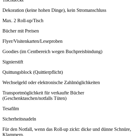
Dekoration (keine hohen Dinge), kein Stromanschluss
Max. 2 Roll-up/Tisch
Bücher mit Preisen
Flyer/Visitenkarten/Leseproben
Goodies (im Centbereich wegen Buchpreisbindung)
Signierstift
Quittungsblock (Quittierpflicht)
Wechselgeld oder elektronische Zahlmöglichkeiten
Transportmöglichkeit für verkaufte Bücher
(Geschenktaschen/notfalls Tüten)
Tesafilm
Sicherheitsnadeln
Für den Notfall, wenn das Roll-up zickt: dicke und dünne Schnüre,
Klammern,