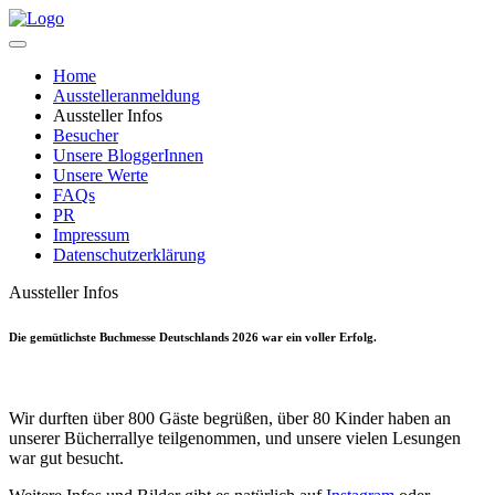
Home
Ausstelleranmeldung
Aussteller Infos
Besucher
Unsere BloggerInnen
Unsere Werte
FAQs
PR
Impressum
Datenschutzerklärung
Aussteller Infos
Die gemütlichste Buchmesse Deutschlands 2026 war ein voller Erfolg.
Wir durften über 800 Gäste begrüßen, über 80 Kinder haben an
unserer Bücherrallye teilgenommen, und unsere vielen Lesungen
war gut besucht.