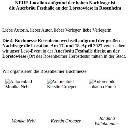
NEUE Location
aufgrund der hohen Nachfrage ist
die
Auerbräu Festhalle an der Loretowiese in Rosenheim
Liebe Autorin, lieber Autor, lieber Verleger, liebe Verlegerin,
Die 4. Buchmesse Rosenheim wechselt aufgrund der großen
Nachfrage die Location. Am
17. und 18. April 2027
veranstalten
wir unser Lese-Event in der
Auerbräu Festhalle direkt an der
Loretowiese
(Ort des Rosenheimer Herbstfests) mitten in der Stadt.
Wir organisieren die Rosenheimer Buchmesse:
Johanna
Monika Nebl
Kerstin Groeper
Willnhammer