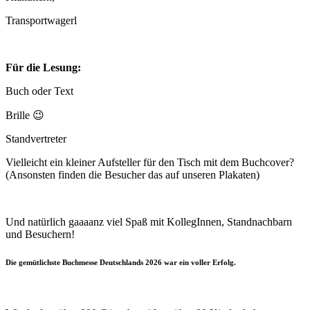
Transportwagerl
Für die Lesung:
Buch oder Text
Brille 😉
Standvertreter
Vielleicht ein kleiner Aufsteller für den Tisch mit dem Buchcover?
(Ansonsten finden die Besucher das auf unseren Plakaten)
Und natürlich gaaaanz viel Spaß mit KollegInnen, Standnachbarn
und Besuchern!
Die gemütlichste Buchmesse Deutschlands 2026 war ein voller Erfolg.