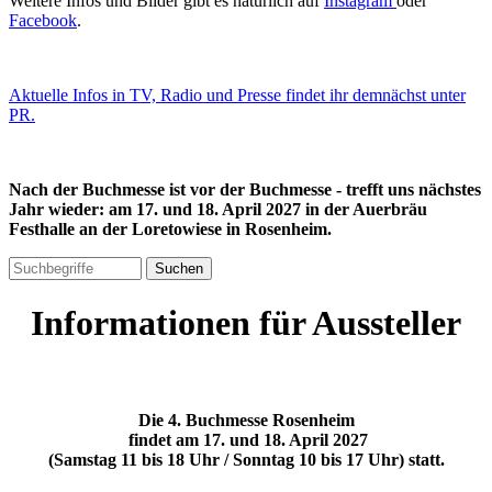
Weitere Infos und Bilder gibt es natürlich auf
Instagram
oder
Facebook
.
Aktuelle Infos in TV, Radio und Presse findet ihr demnächst unter
PR.
Nach der Buchmesse ist vor der Buchmesse - trefft uns nächstes
Jahr wieder: am 17. und 18. April 2027 in der Auerbräu
Festhalle an der Loretowiese in Rosenheim.
Informationen für Aussteller
Die 4. Buchmesse Rosenheim
findet am 17. und 18. April 2027
(Samstag 11 bis 18 Uhr / Sonntag 10 bis 17 Uhr)
statt.